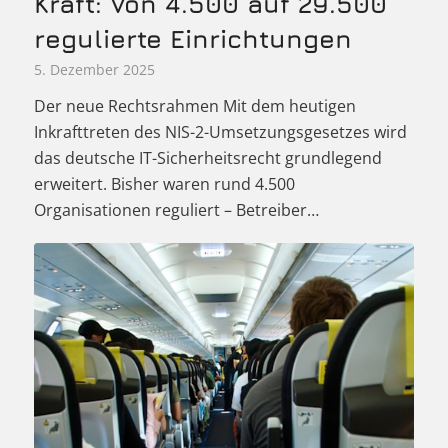
Kraft: Von 4.500 auf 29.500
regulierte Einrichtungen
5. Dezember 2025
Der neue Rechtsrahmen Mit dem heutigen
Inkrafttreten des NIS-2-Umsetzungsgesetzes wird
das deutsche IT-Sicherheitsrecht grundlegend
erweitert. Bisher waren rund 4.500
Organisationen reguliert – Betreiber…