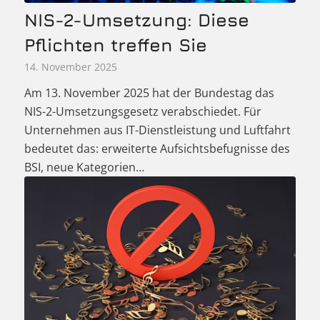
NIS-2-Umsetzung: Diese
Pflichten treffen Sie
14. November 2025
Am 13. November 2025 hat der Bundestag das
NIS-2-Umsetzungsgesetz verabschiedet. Für
Unternehmen aus IT-Dienstleistung und Luftfahrt
bedeutet das: erweiterte Aufsichtsbefugnisse des
BSI, neue Kategorien…