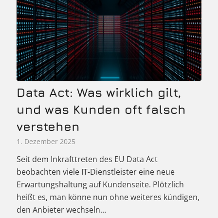
Data Act: Was wirklich gilt,
und was Kunden oft falsch
verstehen
1. Dezember 2025
Seit dem Inkrafttreten des EU Data Act
beobachten viele IT-Dienstleister eine neue
Erwartungshaltung auf Kundenseite. Plötzlich
heißt es, man könne nun ohne weiteres kündigen,
den Anbieter wechseln…