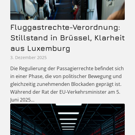
Fluggastrechte-Verordnung:
Stillstand in Brüssel, Klarheit
aus Luxemburg
3. Dezember 2025
Die Regulierung der Passagierrechte befindet sich
in einer Phase, die von politischer Bewegung und
gleichzeitig zunehmenden Blockaden geprägt ist.
Während der Rat der EU-Verkehrsminister am 5.
Juni 2025…