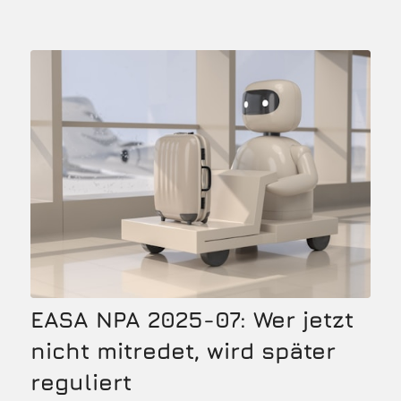
EASA NPA 2025-07: Wer jetzt
nicht mitredet, wird später
reguliert