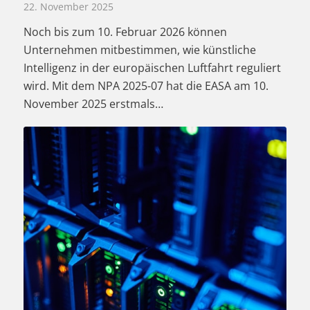
22. November 2025
Noch bis zum 10. Februar 2026 können
Unternehmen mitbestimmen, wie künstliche
Intelligenz in der europäischen Luftfahrt reguliert
wird. Mit dem NPA 2025-07 hat die EASA am 10.
November 2025 erstmals…