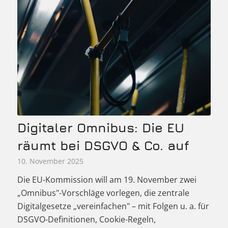
Digitaler Omnibus: Die EU
räumt bei DSGVO & Co. auf
10. November 2025
Die EU-Kommission will am 19. November zwei
„Omnibus"-Vorschläge vorlegen, die zentrale
Digitalgesetze „vereinfachen" – mit Folgen u. a. für
DSGVO-Definitionen, Cookie-Regeln,