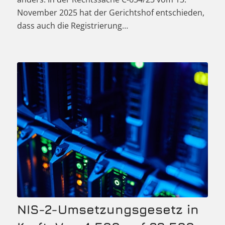
November 2025 hat der Gerichtshof entschieden,
dass auch die Registrierung…
NIS-2-Umsetzungsgesetz in