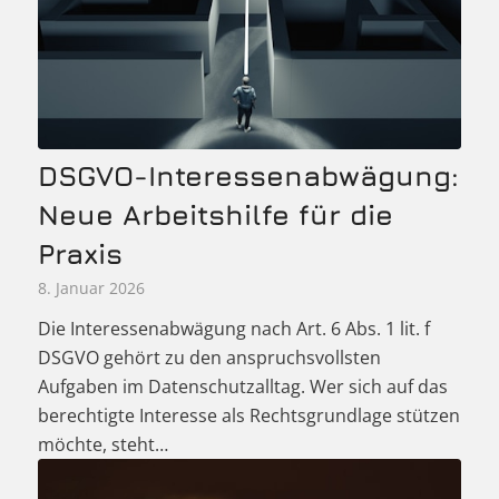
DSGVO-Interessenabwägung:
Neue Arbeitshilfe für die
Praxis
8. Januar 2026
Die Interessenabwägung nach Art. 6 Abs. 1 lit. f
DSGVO gehört zu den anspruchsvollsten
Aufgaben im Datenschutzalltag. Wer sich auf das
berechtigte Interesse als Rechtsgrundlage stützen
möchte, steht…