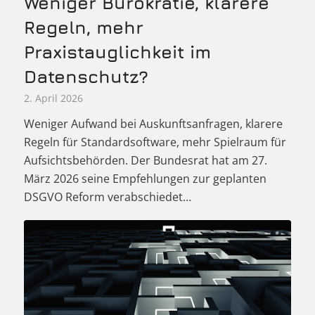
Weniger Bürokratie, klarere
Regeln, mehr
Praxistauglichkeit im
Datenschutz?
2. April 2026
Weniger Aufwand bei Auskunftsanfragen, klarere
Regeln für Standardsoftware, mehr Spielraum für
Aufsichtsbehörden. Der Bundesrat hat am 27.
März 2026 seine Empfehlungen zur geplanten
DSGVO Reform verabschiedet…