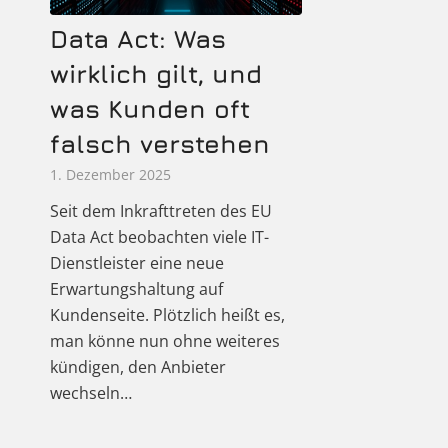
Data Act: Was
wirklich gilt, und
was Kunden oft
falsch verstehen
1. Dezember 2025
Seit dem Inkrafttreten des EU
Data Act beobachten viele IT-
Dienstleister eine neue
Erwartungshaltung auf
Kundenseite. Plötzlich heißt es,
man könne nun ohne weiteres
kündigen, den Anbieter
wechseln…