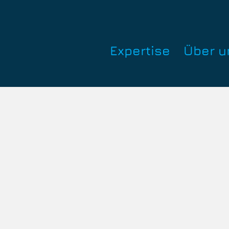
Expertise
Über u