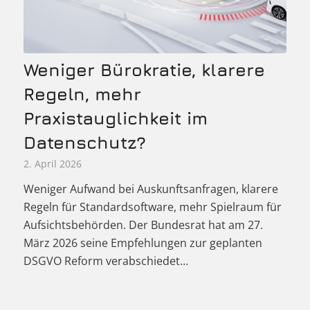
Weniger Bürokratie, klarere
Regeln, mehr
Praxistauglichkeit im
Datenschutz?
2. April 2026
Weniger Aufwand bei Auskunftsanfragen, klarere
Regeln für Standardsoftware, mehr Spielraum für
Aufsichtsbehörden. Der Bundesrat hat am 27.
März 2026 seine Empfehlungen zur geplanten
DSGVO Reform verabschiedet…