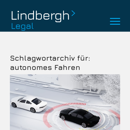
Schlagwortarchiv für:
autonomes Fahren