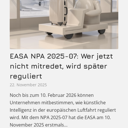
EASA NPA 2025-07: Wer jetzt
nicht mitredet, wird später
reguliert
22. November 2025
Noch bis zum 10. Februar 2026 können
Unternehmen mitbestimmen, wie künstliche
Intelligenz in der europäischen Luftfahrt reguliert
wird. Mit dem NPA 2025-07 hat die EASA am 10.
November 2025 erstmals…