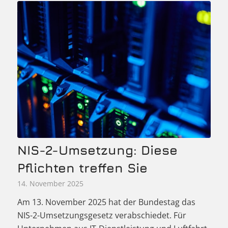
NIS-2-Umsetzung: Diese
Pflichten treffen Sie
14. November 2025
Am 13. November 2025 hat der Bundestag das
NIS-2-Umsetzungsgesetz verabschiedet. Für