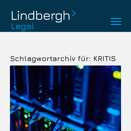
Schlagwortarchiv für:
KRITIS