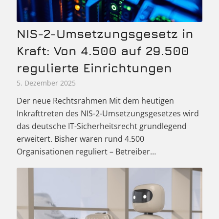
NIS-2-Umsetzungsgesetz in
Kraft: Von 4.500 auf 29.500
regulierte Einrichtungen
5. Dezember 2025
Der neue Rechtsrahmen Mit dem heutigen
Inkrafttreten des NIS-2-Umsetzungsgesetzes wird
das deutsche IT-Sicherheitsrecht grundlegend
erweitert. Bisher waren rund 4.500
Organisationen reguliert – Betreiber…