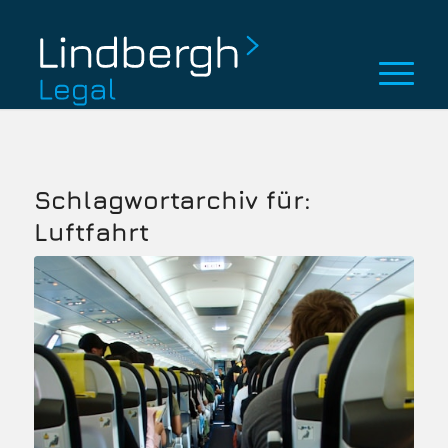
Schlagwortarchiv für:
Luftfahrt