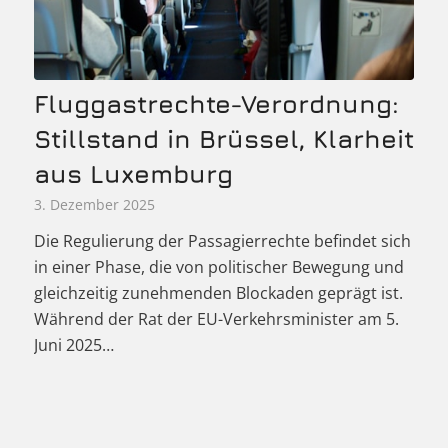
Fluggastrechte-Verordnung:
Stillstand in Brüssel, Klarheit
aus Luxemburg
3. Dezember 2025
Die Regulierung der Passagierrechte befindet sich
in einer Phase, die von politischer Bewegung und
gleichzeitig zunehmenden Blockaden geprägt ist.
Während der Rat der EU-Verkehrsminister am 5.
Juni 2025…