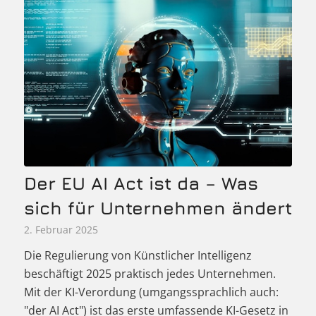
Der EU AI Act ist da – Was
sich für Unternehmen ändert
2. Februar 2025
Die Regulierung von Künstlicher Intelligenz
beschäftigt 2025 praktisch jedes Unternehmen.
Mit der KI-Verordung (umgangssprachlich auch:
"der AI Act") ist das erste umfassende KI-Gesetz in