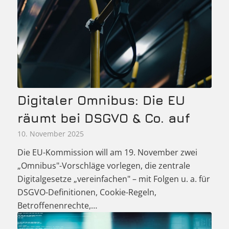
Digitaler Omnibus: Die EU
räumt bei DSGVO & Co. auf
10. November 2025
Die EU-Kommission will am 19. November zwei
„Omnibus"-Vorschläge vorlegen, die zentrale
Digitalgesetze „vereinfachen" – mit Folgen u. a. für
DSGVO-Definitionen, Cookie-Regeln,
Betroffenenrechte,…