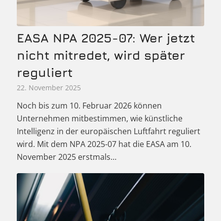
EASA NPA 2025-07: Wer jetzt
nicht mitredet, wird später
reguliert
22. November 2025
Noch bis zum 10. Februar 2026 können
Unternehmen mitbestimmen, wie künstliche
Intelligenz in der europäischen Luftfahrt reguliert
wird. Mit dem NPA 2025-07 hat die EASA am 10.
November 2025 erstmals…