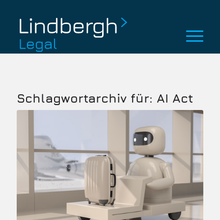
Schlagwortarchiv für:
AI Act