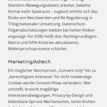
Standort-/Bewegungsdaten) arbeitet, bekäme
formal mehr Spielraum – zugleich erhöht sich das
Risiko von Beschwerden und Re-Regulierung in
Trilog/nationaler Umsetzung. Datenschutz-
Folgenabschätzungen bleiben bei hohen Risiken
angezeigt. Für DSBs heißt das: Rechtsgrundlagen-
Matrix und DPIA-Kriterien aktualisieren,
Widerspruchsprozesse schärfen.
Marketing/Adtech
Ein möglicher Wechsel von „Consent only“ hin zu
„berechtigtem Interesse“ für nicht notwendige
Cookies würde Consent-Flows verändern. Wer
umstellt, braucht tragfähige
Interessenabwägungen, Privacy-by-Design und
belastbare Opt-out-Mechanismen, sonst drohen