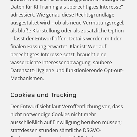
Daten für KI-Training als „berechtigtes Interesse“
adressiert. Wie genau diese Rechtsgrundlage
ausgestaltet wird – ob als neue Vermutungsregel,
als bloße Klarstellung oder als zusätzliche Option
– lässt der Entwurf offen. Details werden mit der
finalen Fassung erwartet. Klar ist: Wer auf
berechtigtes Interesse setzt, braucht eine
wasserdichte Interessenabwägung, saubere
Datensatz-Hygiene und funktionierende Opt-out-
Mechanismen.
Cookies und Tracking
Der Entwurf sieht laut Veröffentlichung vor, dass
nicht notwendige Cookies nicht mehr
ausschließlich auf Einwilligung beruhen müssen;
stattdessen stünden sämtliche DSGVO-