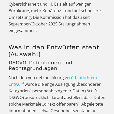
Cybersicherheit und KI. Es zielt auf weniger
Bürokratie, mehr Kohärenz – und auf schnellere
Umsetzung. Die Kommission hat dazu seit
September/Oktober 2025 Stellungnahmen
eingesammelt.
Was in den Entwürfen steht
(Auswahl)
DSGVO-Definitionen und
Rechtsgrundlagen
Nach den von netzpolitik.org
veröffentlichtem
Entwurf
würde die enge Auslegung „besonderer
Kategorien“ personenbezogener Daten (Art. 9
DSGVO) ausdrücklich darauf abstellen, dass Daten
solche Merkmale „direkt offenbaren“. Abgeleitete
Informationen – etwa Gesundheitszustand aus