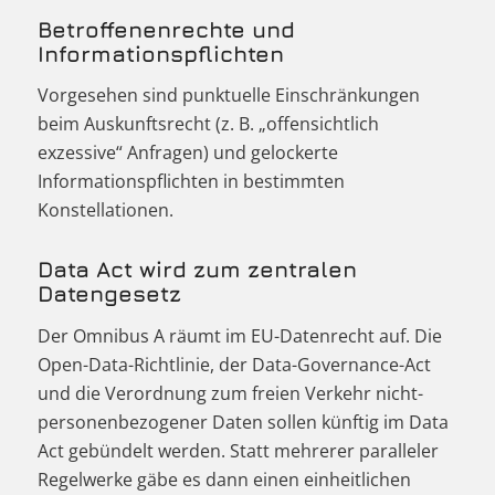
Betroffenenrechte und
Informationspflichten
Vorgesehen sind punktuelle Einschränkungen
beim Auskunftsrecht (z. B. „offensichtlich
exzessive“ Anfragen) und gelockerte
Informationspflichten in bestimmten
Konstellationen.
Data Act wird zum zentralen
Datengesetz
Der Omnibus A räumt im EU-Datenrecht auf. Die
Open-Data-Richtlinie, der Data-Governance-Act
und die Verordnung zum freien Verkehr nicht-
personenbezogener Daten sollen künftig im Data
Act gebündelt werden. Statt mehrerer paralleler
Regelwerke gäbe es dann einen einheitlichen