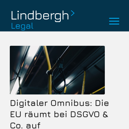
Digitaler Omnibus: Die
EU räumt bei DSGVO &
Co. auf