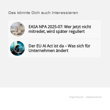
Das könnte Dich auch interessieren
EASA NPA 2025-07: Wer jetzt nicht
mitredet, wird später reguliert
Der EU AI Act ist da – Was sich für
Unternehmen ändert
Impressum
Datenschutz