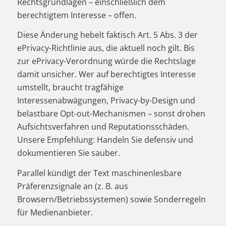
Rechtsgrundlagen – einschließlich dem
berechtigtem Interesse – offen.
Diese Änderung hebelt faktisch Art. 5 Abs. 3 der
ePrivacy-Richtlinie aus, die aktuell noch gilt. Bis
zur ePrivacy-Verordnung würde die Rechtslage
damit unsicher. Wer auf berechtigtes Interesse
umstellt, braucht tragfähige
Interessenabwägungen, Privacy-by-Design und
belastbare Opt-out-Mechanismen – sonst drohen
Aufsichtsverfahren und Reputationsschäden.
Unsere Empfehlung: Handeln Sie defensiv und
dokumentieren Sie sauber.
Parallel kündigt der Text maschinenlesbare
Präferenzsignale an (z. B. aus
Browsern/Betriebssystemen) sowie Sonderregeln
für Medienanbieter.