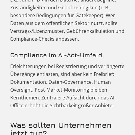
Zuständigkeiten und Gebührenlogiken (z. B.
besondere Bedingungen für Gatekeeper). Wer
Daten aus dem öffentlichen Sektor nutzt, sollte
Vertrags-/Lizenzmuster, Gebührenkalkulation und
Compliance-Checks anpassen.
Compliance im AI-Act-Umfeld
Erleichterungen bei Registrierung und verlängerte
Übergänge entlasten, sind aber kein Freibrief:
Dokumentation, Daten-Governance, Human
Oversight, Post-Market-Monitoring bleiben
Kernthemen. Zentralere Aufsicht durch das AI
Office erhöht die Sichtbarkeit großer Anbieter.
Was sollten Unternehmen
jetzt tun?