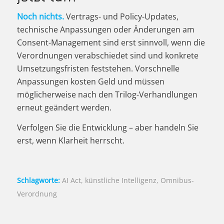
Noch nichts.
Vertrags- und Policy-Updates,
technische Anpassungen oder Änderungen am
Consent-Management sind erst sinnvoll, wenn die
Verordnungen verabschiedet sind und konkrete
Umsetzungsfristen feststehen. Vorschnelle
Anpassungen kosten Geld und müssen
möglicherweise nach den Trilog-Verhandlungen
erneut geändert werden.
Verfolgen Sie die Entwicklung – aber handeln Sie
erst, wenn Klarheit herrscht.
Schlagworte:
AI Act
,
künstliche Intelligenz
,
Omnibus-
Verordnung