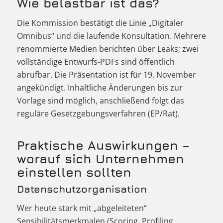
Wie belastbar ist das?
Die Kommission bestätigt die Linie „Digitaler
Omnibus“ und die laufende Konsultation. Mehrere
renommierte Medien berichten über Leaks; zwei
vollständige Entwurfs-PDFs sind öffentlich
abrufbar. Die Präsentation ist für 19. November
angekündigt. Inhaltliche Änderungen bis zur
Vorlage sind möglich, anschließend folgt das
reguläre Gesetzgebungsverfahren (EP/Rat).
Praktische Auswirkungen –
worauf sich Unternehmen
einstellen sollten
Datenschutzorganisation
Wer heute stark mit „abgeleiteten“
Sensibilitätsmerkmalen (Scoring, Profiling,