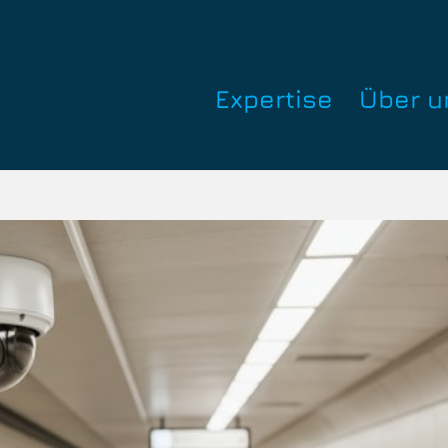
Expertise
Über u