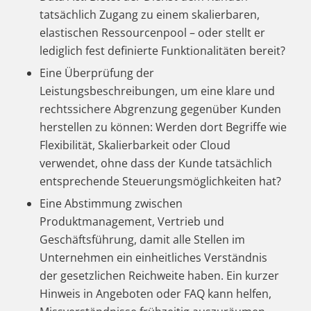
tatsächlich Zugang zu einem skalierbaren,
elastischen Ressourcenpool – oder stellt er
lediglich fest definierte Funktionalitäten bereit?
Eine Überprüfung der
Leistungsbeschreibungen, um eine klare und
rechtssichere Abgrenzung gegenüber Kunden
herstellen zu können: Werden dort Begriffe wie
Flexibilität, Skalierbarkeit oder Cloud
verwendet, ohne dass der Kunde tatsächlich
entsprechende Steuerungsmöglichkeiten hat?
Eine Abstimmung zwischen
Produktmanagement, Vertrieb und
Geschäftsführung, damit alle Stellen im
Unternehmen ein einheitliches Verständnis
der gesetzlichen Reichweite haben. Ein kurzer
Hinweis in Angeboten oder FAQ kann helfen,