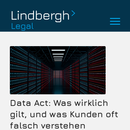
Data Act: Was wirklich
gilt, und was Kunden oft
falsch verstehen