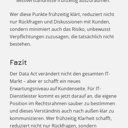
Missverständnisse frühzeitig auszuräumen.
Wer diese Punkte frühzeitig klärt, reduziert nicht
nur Rückfragen und Diskussionen mit Kunden,
sondern minimiert auch das Risiko, unbewusst
Verpflichtungen zuzusagen, die tatsächlich nicht
bestehen.
Fazit
Der Data Act verändert nicht den gesamten IT-
Markt – aber er schafft ein neues
Erwartungsniveau auf Kundenseite. Für IT-
Dienstleister kommt es jetzt darauf an, die eigene
Position im Rechtsrahmen sauber zu bestimmen
und dieses Verständnis auch nach außen klar zu
kommunizieren. Wer frühzeitig Klarheit schafft,
reduziert nicht nur Rückfragen, sondern