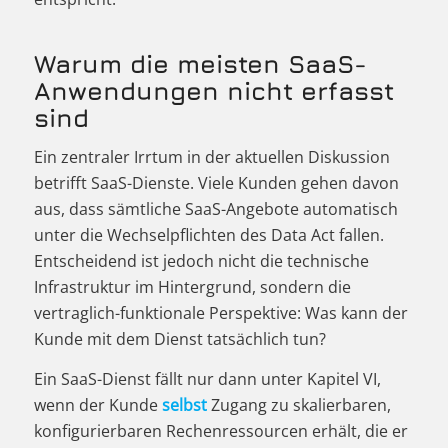
Warum die meisten SaaS-
Anwendungen nicht erfasst
sind
Ein zentraler Irrtum in der aktuellen Diskussion
betrifft SaaS-Dienste. Viele Kunden gehen davon
aus, dass sämtliche SaaS-Angebote automatisch
unter die Wechselpflichten des Data Act fallen.
Entscheidend ist jedoch nicht die technische
Infrastruktur im Hintergrund, sondern die
vertraglich-funktionale Perspektive: Was kann der
Kunde mit dem Dienst tatsächlich tun?
Ein SaaS-Dienst fällt nur dann unter Kapitel VI,
wenn der Kunde
selbst
Zugang zu skalierbaren,
konfigurierbaren Rechenressourcen erhält, die er