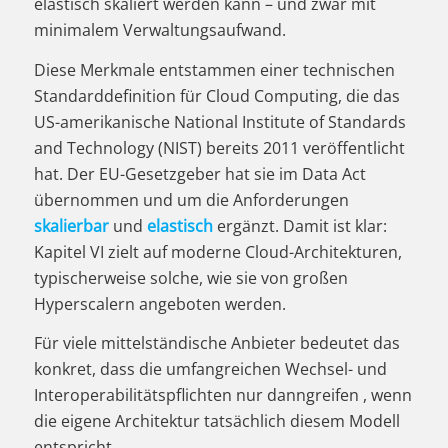
elastisch skaliert werden kann – und zwar mit
minimalem Verwaltungsaufwand.
Diese Merkmale entstammen einer technischen
Standarddefinition für Cloud Computing, die das
US-amerikanische National Institute of Standards
and Technology (NIST) bereits 2011 veröffentlicht
hat. Der EU-Gesetzgeber hat sie im Data Act
übernommen und um die Anforderungen
skalierbar
und
elastisch
ergänzt. Damit ist klar:
Kapitel VI zielt auf moderne Cloud-Architekturen,
typischerweise solche, wie sie von großen
Hyperscalern angeboten werden.
Für viele mittelständische Anbieter bedeutet das
konkret, dass die umfangreichen Wechsel- und
Interoperabilitätspflichten nur danngreifen , wenn
die eigene Architektur tatsächlich diesem Modell
entspricht.