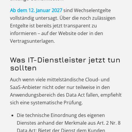
Ab dem 12. Januar 2027
sind Wechselentgelte
vollständig untersagt. Über die noch zulässigen
Entgelte ist bereits jetzt transparent zu
informieren – auf der Website oder in den
Vertragsunterlagen.
Was IT-Dienstleister jetzt tun
sollten
Auch wenn viele mittelständische Cloud- und
SaaS-Anbieter nicht oder nur teilweise in den
Anwendungsbereich des Data Act fallen, empfiehlt
sich eine systematische Prüfung.
Die technische Einordnung des eigenen
Dienstes anhand der Merkmale aus Art. 2 Nr. 8
Data Act: Bietet der Dienst dem Kunden