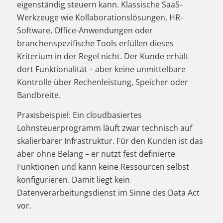
eigenständig steuern kann. Klassische SaaS-
Werkzeuge wie Kollaborationslösungen, HR-
Software, Office-Anwendungen oder
branchenspezifische Tools erfüllen dieses
Kriterium in der Regel nicht. Der Kunde erhält
dort Funktionalität – aber keine unmittelbare
Kontrolle über Rechenleistung, Speicher oder
Bandbreite.
Praxisbeispiel: Ein cloudbasiertes
Lohnsteuerprogramm läuft zwar technisch auf
skalierbarer Infrastruktur. Für den Kunden ist das
aber ohne Belang – er nutzt fest definierte
Funktionen und kann keine Ressourcen selbst
konfigurieren. Damit liegt kein
Datenverarbeitungsdienst im Sinne des Data Act
vor.