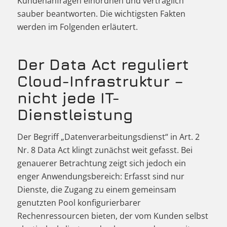
Kundenanfragen einordnen und vertraglich
sauber beantworten. Die wichtigsten Fakten
werden im Folgenden erläutert.
Der Data Act reguliert
Cloud-Infrastruktur –
nicht jede IT-
Dienstleistung
Der Begriff „Datenverarbeitungsdienst“ in Art. 2
Nr. 8 Data Act klingt zunächst weit gefasst. Bei
genauerer Betrachtung zeigt sich jedoch ein
enger Anwendungsbereich: Erfasst sind nur
Dienste, die Zugang zu einem gemeinsam
genutzten Pool konfigurierbarer
Rechenressourcen bieten, der vom Kunden selbst