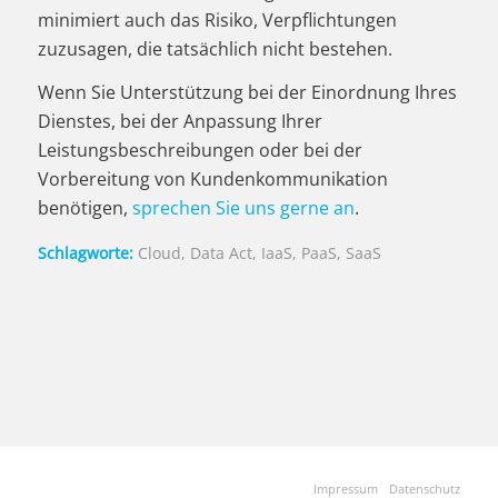
minimiert auch das Risiko, Verpflichtungen
zuzusagen, die tatsächlich nicht bestehen.
Wenn Sie Unterstützung bei der Einordnung Ihres
Dienstes, bei der Anpassung Ihrer
Leistungsbeschreibungen oder bei der
Vorbereitung von Kundenkommunikation
benötigen,
sprechen Sie uns gerne an
.
Schlagworte:
Cloud
,
Data Act
,
IaaS
,
PaaS
,
SaaS
Impressum
Datenschutz