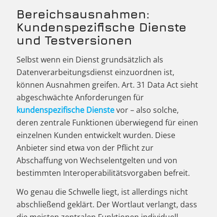
Bereichsausnahmen:
Kundenspezifische Dienste
und Testversionen
Selbst wenn ein Dienst grundsätzlich als
Datenverarbeitungsdienst einzuordnen ist,
können Ausnahmen greifen. Art. 31 Data Act sieht
abgeschwächte Anforderungen für
kundenspezifische Dienste
vor – also solche,
deren zentrale Funktionen überwiegend für einen
einzelnen Kunden entwickelt wurden. Diese
Anbieter sind etwa von der Pflicht zur
Abschaffung von Wechselentgelten und von
bestimmten Interoperabilitätsvorgaben befreit.
Wo genau die Schwelle liegt, ist allerdings nicht
abschließend geklärt. Der Wortlaut verlangt, dass