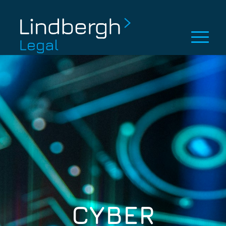
CYBER