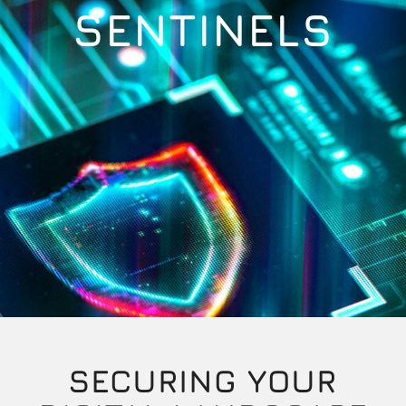
SENTINELS
SECURING YOUR