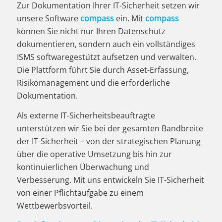
Zur Dokumentation Ihrer IT-Sicherheit setzen wir
unsere Software
compass
ein. Mit
compass
können Sie nicht nur Ihren Datenschutz
dokumentieren, sondern auch ein vollständiges
ISMS softwaregestützt aufsetzen und verwalten.
Die Plattform führt Sie durch Asset-Erfassung,
Risikomanagement und die erforderliche
Dokumentation.
Als externe IT-Sicherheitsbeauftragte
unterstützen wir Sie bei der gesamten Bandbreite
der IT-Sicherheit – von der strategischen Planung
über die operative Umsetzung bis hin zur
kontinuierlichen Überwachung und
Verbesserung. Mit uns entwickeln Sie IT-Sicherheit
von einer Pflichtaufgabe zu einem
Wettbewerbsvorteil.