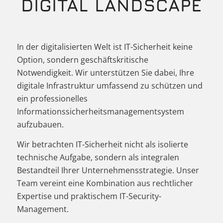
DIGITAL LANDSCAPE
In der digitalisierten Welt ist IT-Sicherheit keine
Option, sondern geschäftskritische
Notwendigkeit. Wir unterstützen Sie dabei, Ihre
digitale Infrastruktur umfassend zu schützen und
ein professionelles
Informationssicherheitsmanagementsystem
aufzubauen.
Wir betrachten IT-Sicherheit nicht als isolierte
technische Aufgabe, sondern als integralen
Bestandteil Ihrer Unternehmensstrategie. Unser
Team vereint eine Kombination aus rechtlicher
Expertise und praktischem IT-Security-
Management.