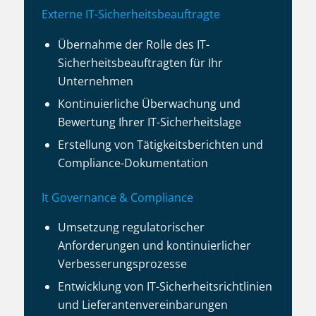
Externe IT-Sicherheitsbeauftragte
Übernahme der Rolle des IT-
Sicherheitsbeauftragten für Ihr
Unternehmen
Kontinuierliche Überwachung und
Bewertung Ihrer IT-Sicherheitslage
Erstellung von Tätigkeitsberichten und
Compliance-Dokumentation
It Governance & Compliance
Umsetzung regulatorischer
Anforderungen und kontinuierlicher
Verbesserungsprozesse
Entwicklung von IT-Sicherheitsrichtlinien
und Lieferantenvereinbarungen