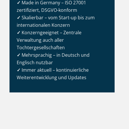
✓
Made in Germany – ISO 27001
zertifiziert, DSGVO-konform
✓
Skalierbar – vom Start-up bis zum
internationalen Konzern
✓
Konzerngeeignet – Zentrale
Verwaltung auch aller
Tochtergesellschaften
✓
Mehrsprachig – in Deutsch und
Englisch nutzbar
✓
Immer aktuell – kontinuierliche
Weiterentwicklung und Updates