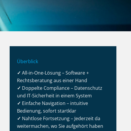
Überblick
✓
All-in-One-Lösung – Software +
Rechtsberatung aus einer Hand
✓
Doppelte Compliance – Datenschutz
und IT-Sicherheit in einem System
✓
Einfache Navigation – intuitive
Bedienung, sofort startklar
✓
Nahtlose Fortsetzung – Jederzeit da
weitermachen, wo Sie aufgehört haben